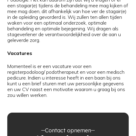
een stagiar(e) tijdens de behandeling mee mag kijken of
mee mag doen, dit afhankelijk van hoe ver de stagair(e)
in de opleiding gevorderd is. Wij zullen ten allen tijden
waken voor een optimaal onderzoek, optimale
behandeling en optimale bejegening. Wij dragen als
stageverlener de verantwoordelijkheid over de aan u
geleverde zorg.
Vacatures
Momenteel is er een vacature voor een
registerpodoloog/ podotherapeut en voor een medisch
pedicure. Indien u interesse heeft in een baan bij ons
kunt u een brief sturen met uw persoonlijke gegevens
en uw CV naast een motivatie waarom u graag bij ons
zou willen werken.
Contact opnemen