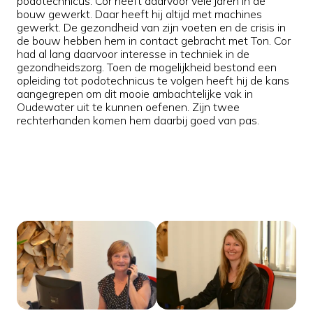
podotechnicus. Cor heeft daarvoor vele jaren in de
bouw gewerkt. Daar heeft hij altijd met machines
gewerkt. De gezondheid van zijn voeten en de crisis in
de bouw hebben hem in contact gebracht met Ton. Cor
had al lang daarvoor interesse in techniek in de
gezondheidszorg. Toen de mogelijkheid bestond een
opleiding tot podotechnicus te volgen heeft hij de kans
aangegrepen om dit mooie ambachtelijke vak in
Oudewater uit te kunnen oefenen. Zijn twee
rechterhanden komen hem daarbij goed van pas.