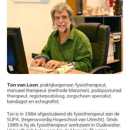
Ton van Loon
, praktijkeigenaar, fysiotherapeut,
manueel therapeut (methode Marsman), podoposturaal
therapeut, registerpodoloog, zorgschoen specialist,
bandagist en echografist.
Ton is in 1984 afgestudeerd als fysiotherapeut aan de
SUPA, (tegenwoordig Hogeschool van Utrecht). Sinds
1989 is hij als fysiotherapeut werkzaam in Oudewater.