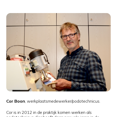
Cor Boon
, werkplaatsmedewerker/podotechnicus.
Cor is in 2012 in de praktijk komen werken als