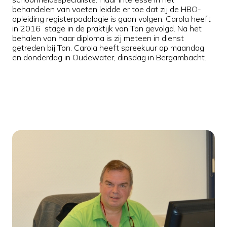
behandelen van voeten leidde er toe dat zij de HBO-
opleiding registerpodologie is gaan volgen. Carola heeft
in 2016 stage in de praktijk van Ton gevolgd. Na het
behalen van haar diploma is zij meteen in dienst
getreden bij Ton. Carola heeft spreekuur op maandag
en donderdag in Oudewater, dinsdag in Bergambacht.