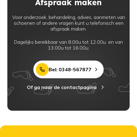
Afspraak maken
Voor onderzoek, behandeling, advies, aanmeten van
schoenen of andere vragen kunt u telefonisch een
afspraak maken.
Dagelijks bereikbaar van 8.00u tot 12.00u en van
13.00u tot 16.00u.
Bel: 0348-567877
Of ga naar de contactpagina